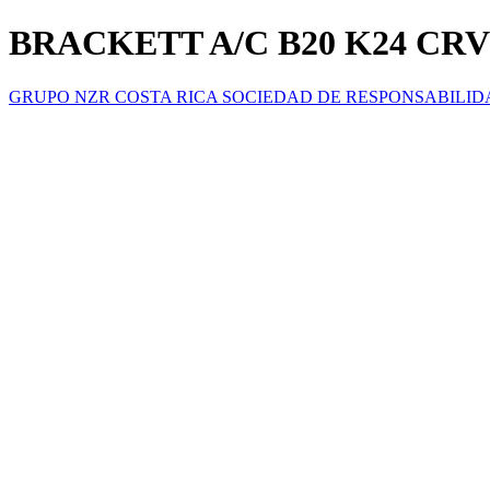
BRACKETT A/C B20 K24 CRV 
GRUPO NZR COSTA RICA SOCIEDAD DE RESPONSABILID