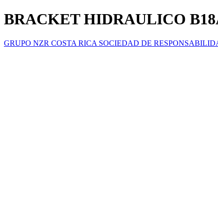
BRACKET HIDRAULICO B18A
GRUPO NZR COSTA RICA SOCIEDAD DE RESPONSABILID