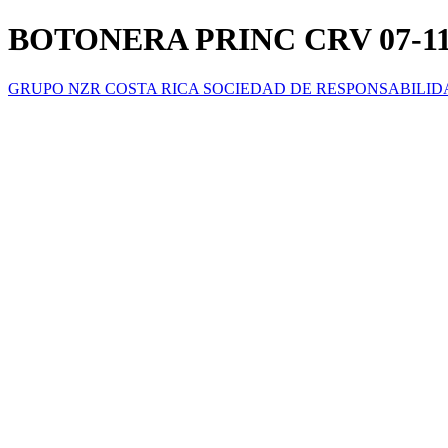
BOTONERA PRINC CRV 07-1
GRUPO NZR COSTA RICA SOCIEDAD DE RESPONSABILID