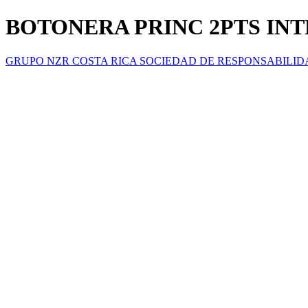
BOTONERA PRINC 2PTS INT
GRUPO NZR COSTA RICA SOCIEDAD DE RESPONSABILID