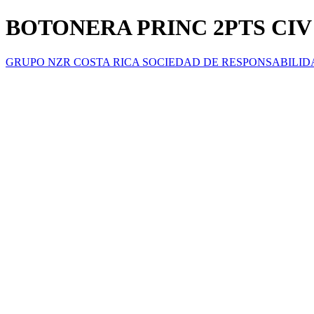
BOTONERA PRINC 2PTS CIV 
GRUPO NZR COSTA RICA SOCIEDAD DE RESPONSABILID