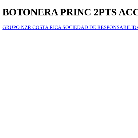
BOTONERA PRINC 2PTS ACC
GRUPO NZR COSTA RICA SOCIEDAD DE RESPONSABILID