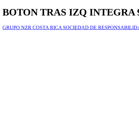
BOTON TRAS IZQ INTEGRA 9
GRUPO NZR COSTA RICA SOCIEDAD DE RESPONSABILID