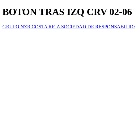
BOTON TRAS IZQ CRV 02-06
GRUPO NZR COSTA RICA SOCIEDAD DE RESPONSABILID