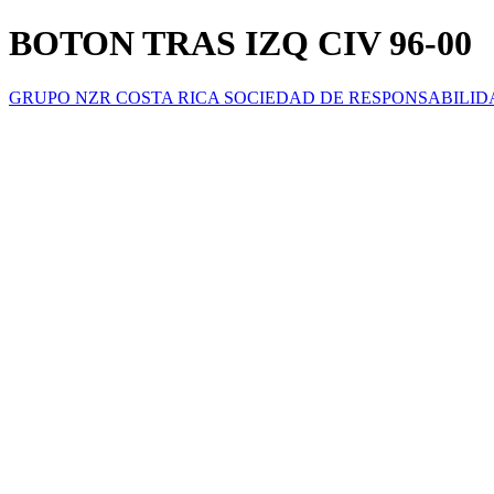
BOTON TRAS IZQ CIV 96-00
GRUPO NZR COSTA RICA SOCIEDAD DE RESPONSABILID