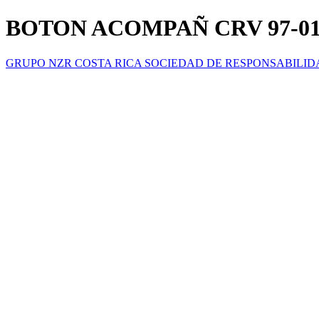
BOTON ACOMPAÑ CRV 97-0
GRUPO NZR COSTA RICA SOCIEDAD DE RESPONSABILID