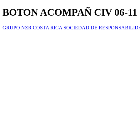
BOTON ACOMPAÑ CIV 06-11
GRUPO NZR COSTA RICA SOCIEDAD DE RESPONSABILID