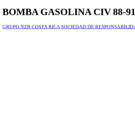
BOMBA GASOLINA CIV 88-9
GRUPO NZR COSTA RICA SOCIEDAD DE RESPONSABILID