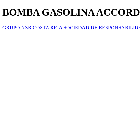
BOMBA GASOLINA ACCORD 
GRUPO NZR COSTA RICA SOCIEDAD DE RESPONSABILID