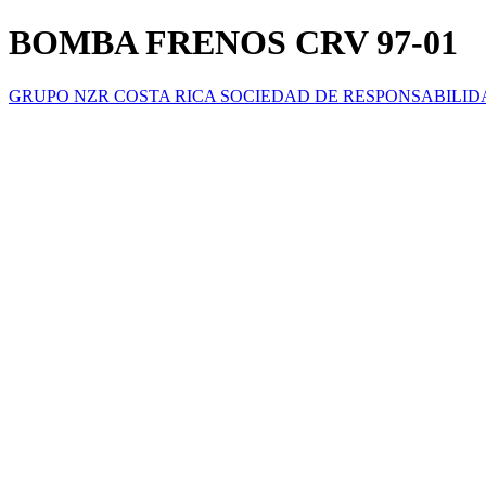
BOMBA FRENOS CRV 97-01
GRUPO NZR COSTA RICA SOCIEDAD DE RESPONSABILID