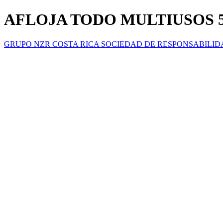
AFLOJA TODO MULTIUSOS 
GRUPO NZR COSTA RICA SOCIEDAD DE RESPONSABILID