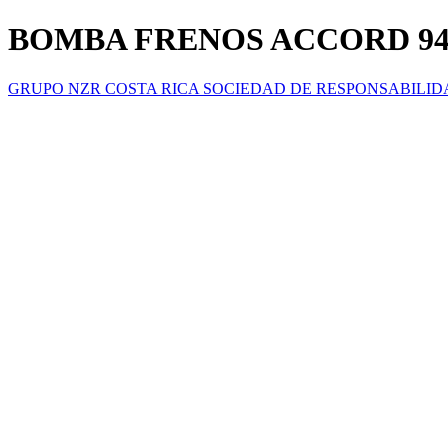
BOMBA FRENOS ACCORD 94
GRUPO NZR COSTA RICA SOCIEDAD DE RESPONSABILID