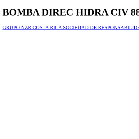
BOMBA DIREC HIDRA CIV 88
GRUPO NZR COSTA RICA SOCIEDAD DE RESPONSABILID