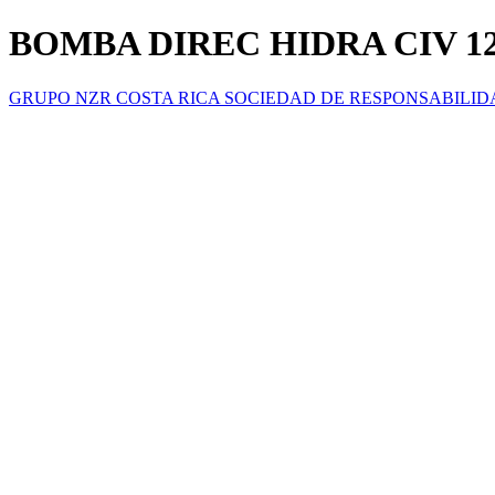
BOMBA DIREC HIDRA CIV 12
GRUPO NZR COSTA RICA SOCIEDAD DE RESPONSABILID