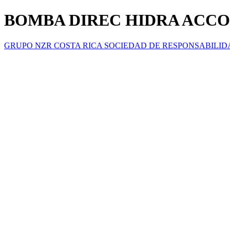
BOMBA DIREC HIDRA ACCOR
GRUPO NZR COSTA RICA SOCIEDAD DE RESPONSABILID