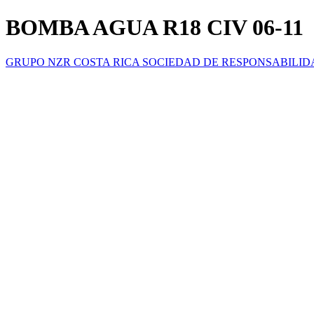
BOMBA AGUA R18 CIV 06-11
GRUPO NZR COSTA RICA SOCIEDAD DE RESPONSABILID