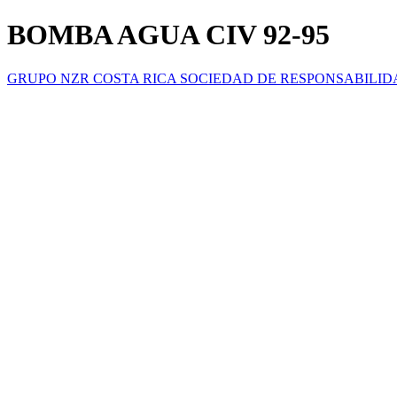
BOMBA AGUA CIV 92-95
GRUPO NZR COSTA RICA SOCIEDAD DE RESPONSABILID