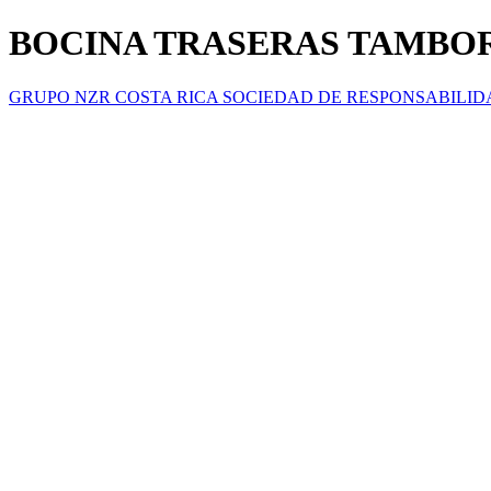
BOCINA TRASERAS TAMBOR 
GRUPO NZR COSTA RICA SOCIEDAD DE RESPONSABILID