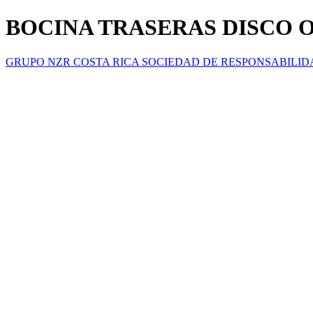
BOCINA TRASERAS DISCO O
GRUPO NZR COSTA RICA SOCIEDAD DE RESPONSABILID