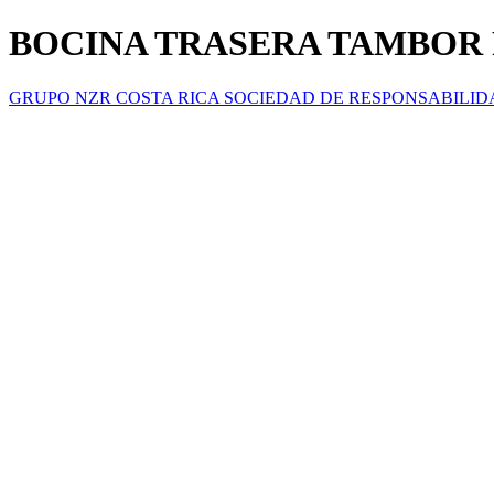
BOCINA TRASERA TAMBOR R
GRUPO NZR COSTA RICA SOCIEDAD DE RESPONSABILID