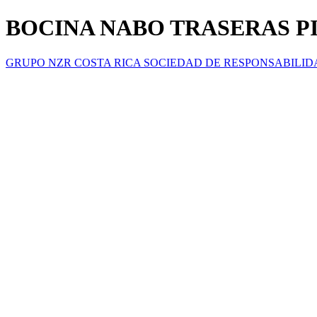
BOCINA NABO TRASERAS PI
GRUPO NZR COSTA RICA SOCIEDAD DE RESPONSABILID