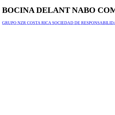
BOCINA DELANT NABO COMP
GRUPO NZR COSTA RICA SOCIEDAD DE RESPONSABILID