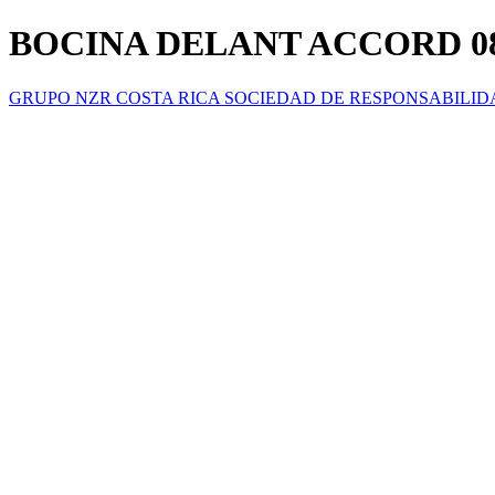
BOCINA DELANT ACCORD 08
GRUPO NZR COSTA RICA SOCIEDAD DE RESPONSABILID