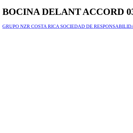
BOCINA DELANT ACCORD 03
GRUPO NZR COSTA RICA SOCIEDAD DE RESPONSABILID