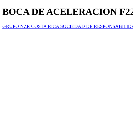
BOCA DE ACELERACION F22
GRUPO NZR COSTA RICA SOCIEDAD DE RESPONSABILID