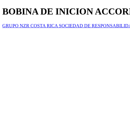
BOBINA DE INICION ACCORD
GRUPO NZR COSTA RICA SOCIEDAD DE RESPONSABILID