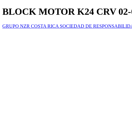
BLOCK MOTOR K24 CRV 02-
GRUPO NZR COSTA RICA SOCIEDAD DE RESPONSABILID