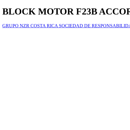
BLOCK MOTOR F23B ACCOR
GRUPO NZR COSTA RICA SOCIEDAD DE RESPONSABILID