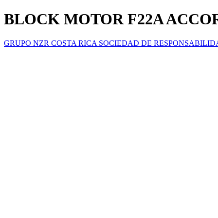
BLOCK MOTOR F22A ACCOR
GRUPO NZR COSTA RICA SOCIEDAD DE RESPONSABILID