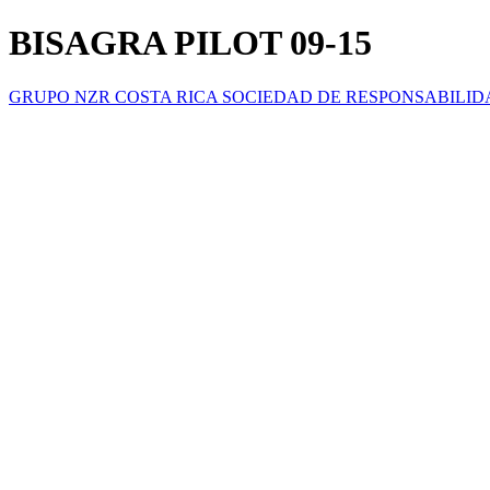
BISAGRA PILOT 09-15
GRUPO NZR COSTA RICA SOCIEDAD DE RESPONSABILID