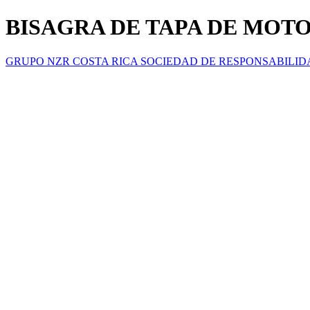
BISAGRA DE TAPA DE MOTOR
GRUPO NZR COSTA RICA SOCIEDAD DE RESPONSABILID