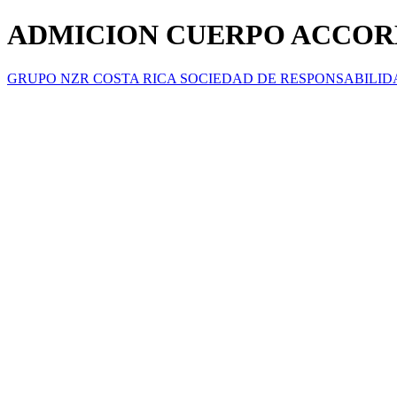
ADMICION CUERPO ACCORD
GRUPO NZR COSTA RICA SOCIEDAD DE RESPONSABILID