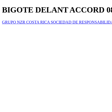
BIGOTE DELANT ACCORD 08
GRUPO NZR COSTA RICA SOCIEDAD DE RESPONSABILID