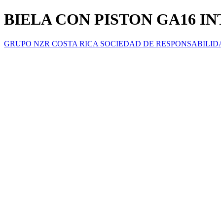
BIELA CON PISTON GA16 IN
GRUPO NZR COSTA RICA SOCIEDAD DE RESPONSABILID