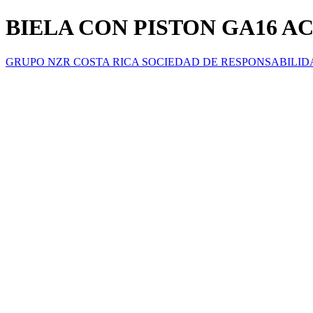
BIELA CON PISTON GA16 AC
GRUPO NZR COSTA RICA SOCIEDAD DE RESPONSABILID