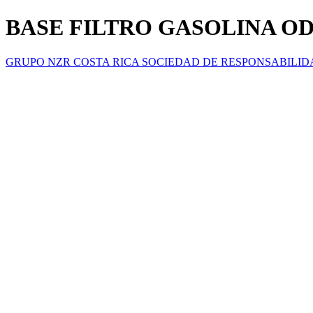
BASE FILTRO GASOLINA ODD
GRUPO NZR COSTA RICA SOCIEDAD DE RESPONSABILID