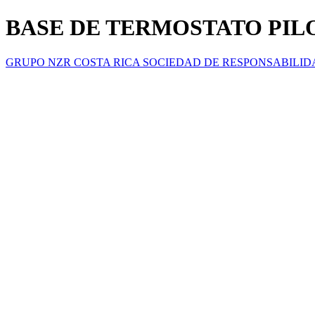
BASE DE TERMOSTATO PILO
GRUPO NZR COSTA RICA SOCIEDAD DE RESPONSABILID