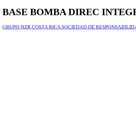
BASE BOMBA DIREC INTEGR
GRUPO NZR COSTA RICA SOCIEDAD DE RESPONSABILID