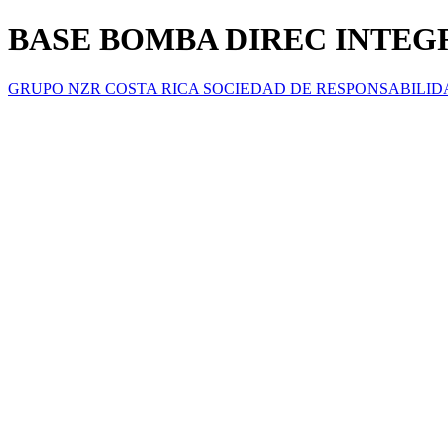
BASE BOMBA DIREC INTEGR
GRUPO NZR COSTA RICA SOCIEDAD DE RESPONSABILID