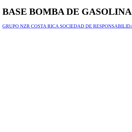
BASE BOMBA DE GASOLINA C
GRUPO NZR COSTA RICA SOCIEDAD DE RESPONSABILID