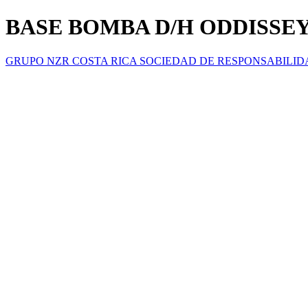
BASE BOMBA D/H ODDISSEY 
GRUPO NZR COSTA RICA SOCIEDAD DE RESPONSABILID