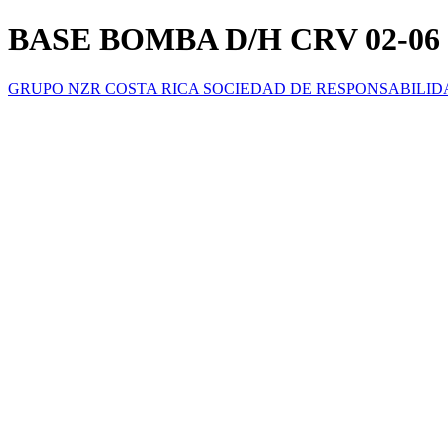
BASE BOMBA D/H CRV 02-06
GRUPO NZR COSTA RICA SOCIEDAD DE RESPONSABILID