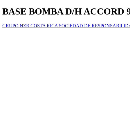
BASE BOMBA D/H ACCORD 9
GRUPO NZR COSTA RICA SOCIEDAD DE RESPONSABILID