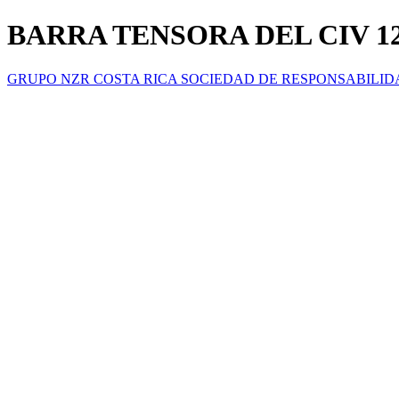
BARRA TENSORA DEL CIV 12
GRUPO NZR COSTA RICA SOCIEDAD DE RESPONSABILID