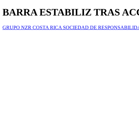
BARRA ESTABILIZ TRAS AC
GRUPO NZR COSTA RICA SOCIEDAD DE RESPONSABILID