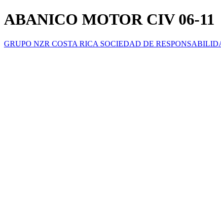
ABANICO MOTOR CIV 06-11
GRUPO NZR COSTA RICA SOCIEDAD DE RESPONSABILID